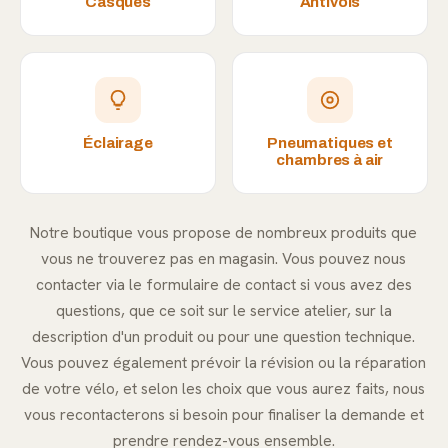
Casques
Antivols
Éclairage
Pneumatiques et
chambres à air
Notre boutique vous propose de nombreux produits que
vous ne trouverez pas en magasin. Vous pouvez nous
contacter via le formulaire de contact si vous avez des
questions, que ce soit sur le service atelier, sur la
description d'un produit ou pour une question technique.
Vous pouvez également prévoir la révision ou la réparation
de votre vélo, et selon les choix que vous aurez faits, nous
vous recontacterons si besoin pour finaliser la demande et
prendre rendez-vous ensemble.