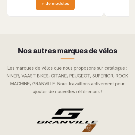
+ de modèles
Nos autres marques de vélos
Les marques de vélos que nous proposons sur catalogue :
NINER, VAAST BIKES, GITANE, PEUGEOT, SUPERIOR, ROCK
MACHINE, GRANVILLE. Nous travaillons activement pour
ajouter de nouvelles références !