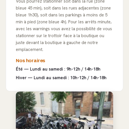
Vous pourrez stationner soit dans la rue (zone
bleue 45 min), soit dans les rues adjacentes (zone
bleue 1h30), soit dans les parkings à moins de 5
min à pied (zone bleue 4h). Pour les arrêts minute,
avec les warnings vous avez la possibilité de vous
stationner sur le trottoir face à la boutique ou
juste devant la boutique à gauche de notre
emplacement.
Nos horaires
Été — Lundi au samedi : 9h-12h / 14h-18h
Hiver — Lundi au samedi : 10h-12h / 14h-18h