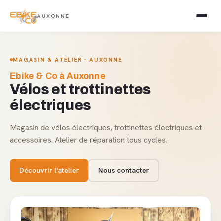
AUXONNE
MAGASIN & ATELIER · AUXONNE
Ebike & Co à Auxonne
Vélos et trottinettes
électriques
Magasin de vélos électriques, trottinettes électriques et
accessoires. Atelier de réparation tous cycles.
Découvrir l'atelier
Nous contacter