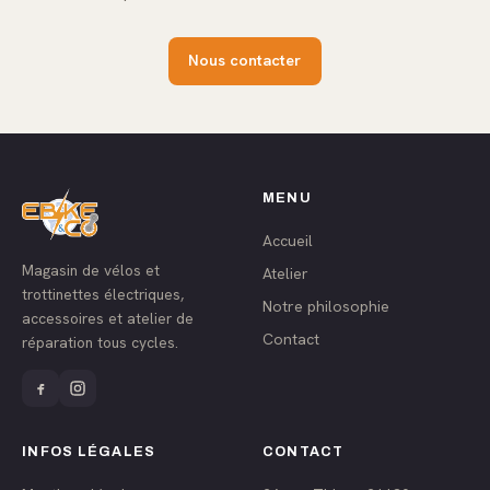
Nous contacter
MENU
Accueil
Magasin de vélos et
Atelier
trottinettes électriques,
Notre philosophie
accessoires et atelier de
Contact
réparation tous cycles.
INFOS LÉGALES
CONTACT