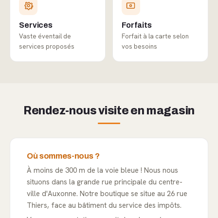
Services
Forfaits
Vaste éventail de
Forfait à la carte selon
services proposés
vos besoins
Rendez-nous visite en magasin
Où sommes-nous ?
À moins de 300 m de la voie bleue ! Nous nous
situons dans la grande rue principale du centre-
ville d'Auxonne. Notre boutique se situe au 26 rue
Thiers, face au bâtiment du service des impôts.