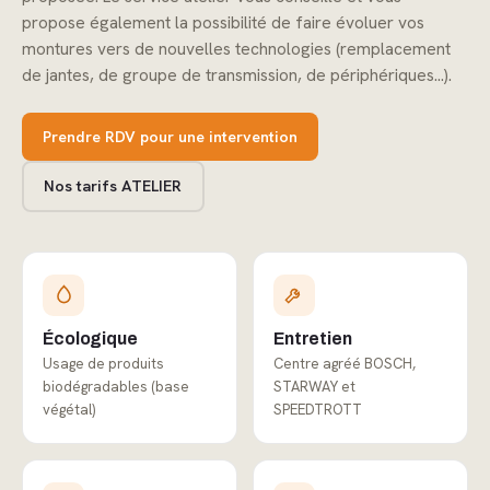
propose également la possibilité de faire évoluer vos
montures vers de nouvelles technologies (remplacement
de jantes, de groupe de transmission, de périphériques…).
Prendre RDV pour une intervention
Nos tarifs ATELIER
Écologique
Entretien
Usage de produits
Centre agréé BOSCH,
biodégradables (base
STARWAY et
végétal)
SPEEDTROTT