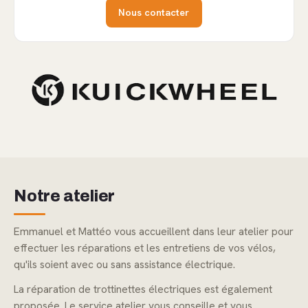
Nous contacter
Notre atelier
Emmanuel et Mattéo vous accueillent dans leur atelier pour
effectuer les réparations et les entretiens de vos vélos,
qu'ils soient avec ou sans assistance électrique.
La réparation de trottinettes électriques est également
proposée. Le service atelier vous conseille et vous