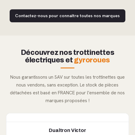
Contactez-nous pour connaître toutes nos marques
Découvrez nos trottinettes
électriques et
gyroroues
Nous garantissons un SAV sur toutes les trottinettes que
nous vendons, sans exception. Le stock de pièces
détachées est basé en FRANCE pour l'ensemble de nos
marques proposées !
Dualtron Victor